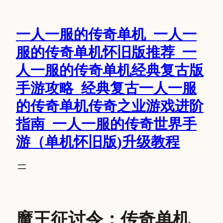
跳
至
一人一服的传奇单机_一人一
内
容
服的传奇单机怀旧版推荐_一
人一服的传奇单机经典复古版
手游攻略_经典复古一人一服
的传奇单机传奇之业游戏进阶
指南_一人一服的传奇世界手
游（单机怀旧版)升级教程
魔王征讨令：传奇单机