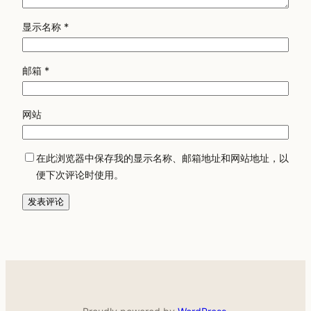
显示名称
*
邮箱
*
网站
在此浏览器中保存我的显示名称、邮箱地址和网站地址，以
便下次评论时使用。