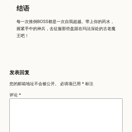
结语
每一次推倒BOSS都是一次自我超越。带上你的药水，
握紧手中的神兵，去征服那些盘踞在玛法深处的古老魔
王吧！
发表回复
您的邮箱地址不会被公开。
必填项已用
*
标注
评论
*