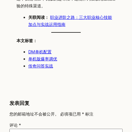
验的特殊渠道。
关联阅读：
职业进阶之路：三大职业核心技能
加点与实战运用指南
本文标签：
DM单机配置
单机版爆率调优
传奇问答实战
发表回复
您的邮箱地址不会被公开。
必填项已用
*
标注
评论
*