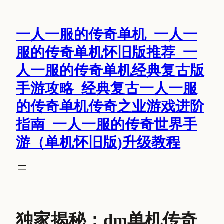
跳
至
一人一服的传奇单机_一人一
内
容
服的传奇单机怀旧版推荐_一
人一服的传奇单机经典复古版
手游攻略_经典复古一人一服
的传奇单机传奇之业游戏进阶
指南_一人一服的传奇世界手
游（单机怀旧版)升级教程
独家揭秘：dm单机传奇