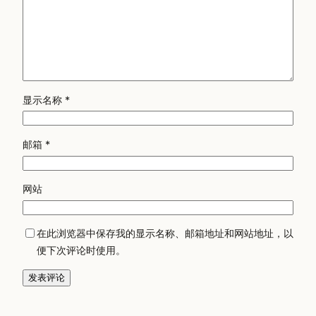
显示名称
*
邮箱
*
网站
在此浏览器中保存我的显示名称、邮箱地址和网站地址，以
便下次评论时使用。