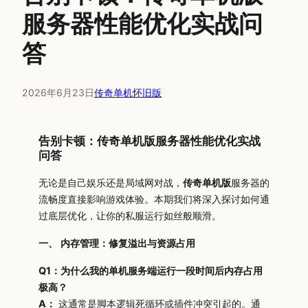
服务器性能优化实战问
答
2026年6月23日
传奇单机怀旧版
告别卡顿：传奇单机版服务器性能优化实战
问答
无论是自己娱乐还是局域网对战，
传奇单机版
服务器的
流畅度直接影响游戏体验。本期我们将深入探讨如何通
过底层优化，让你的私服运行如丝般顺滑。
一、 内存管理：修复溢出与资源占用
Q1：为什么我的单机服务端运行一段时间后内存占用
极高？
A：
这通常是脚本逻辑死循环或插件冲突引起的。通