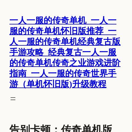
跳
至
一人一服的传奇单机_一人一
内
容
服的传奇单机怀旧版推荐_一
人一服的传奇单机经典复古版
手游攻略_经典复古一人一服
的传奇单机传奇之业游戏进阶
指南_一人一服的传奇世界手
游（单机怀旧版)升级教程
告别卡顿：传奇单机版