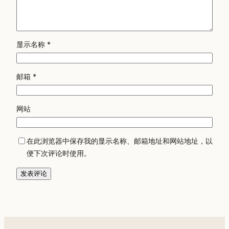
显示名称
*
邮箱
*
网站
在此浏览器中保存我的显示名称、邮箱地址和网站地址，以
便下次评论时使用。