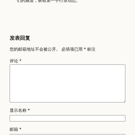
们的频道，获取第一手行业动态。
发表回复
您的邮箱地址不会被公开。
必填项已用
*
标注
评论
*
显示名称
*
邮箱
*