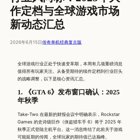
作定档与全球游戏市场
新动态汇总
2026年6月15日
传奇单机经典复古版
全球游戏行业正处于快速变革期，本周有几项重磅消息
值得所有玩家关注。从备受期待的续作定档到行业巨头
的战略调整，以下是核心资讯汇总。
1. 《GTA 6》发布窗口确认：2025
年秋季
Take-Two 在最新的财报会议中明确表示，Rockstar
Games 的史诗级巨作《侠盗猎车手 6》将于 2025 年
秋季正式登陆主机平台。这一消息终结了此前关于游戏
可能延期的传闻，全球玩家的期待值已达巅峰。