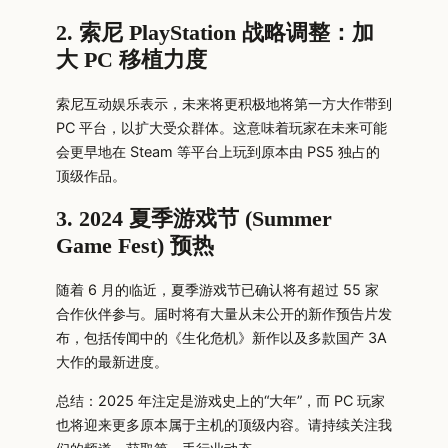
2. 索尼 PlayStation 战略调整：加
大 PC 移植力度
索尼互动娱乐表示，未来将更积极地将第一方大作带到
PC 平台，以扩大受众群体。这意味着玩家在未来可能
会更早地在 Steam 等平台上玩到原本由 PS5 独占的
顶级作品。
3. 2024 夏季游戏节 (Summer
Game Fest) 预热
随着 6 月的临近，夏季游戏节已确认将有超过 55 家
合作伙伴参与。届时将有大量从未公开的新作预告片发
布，包括传闻中的《生化危机》新作以及多款国产 3A
大作的最新进度。
总结：2025 年注定是游戏史上的“大年”，而 PC 玩家
也将迎来更多原本属于主机的顶级内容。请持续关注我