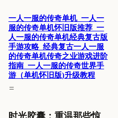
跳
至
一人一服的传奇单机_一人一
内
容
服的传奇单机怀旧版推荐_一
人一服的传奇单机经典复古版
手游攻略_经典复古一人一服
的传奇单机传奇之业游戏进阶
指南_一人一服的传奇世界手
游（单机怀旧版)升级教程
时光胶囊：重温那些惊