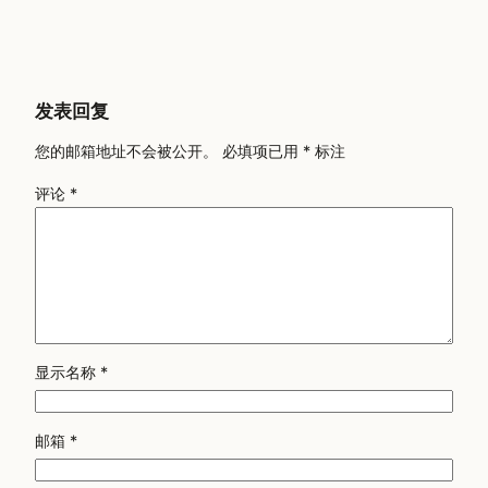
发表回复
您的邮箱地址不会被公开。
必填项已用
*
标注
评论
*
显示名称
*
邮箱
*