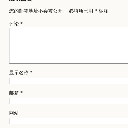
您的邮箱地址不会被公开。
必填项已用
*
标注
评论
*
显示名称
*
邮箱
*
网站