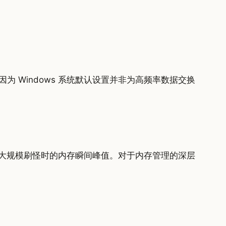
 Windows 系统默认设置并非为高频率数据交换
r 在大规模刷怪时的内存瞬间峰值。对于内存管理的深层