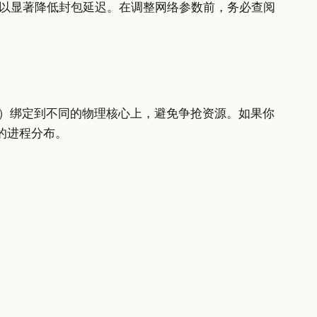
ncy），可以显著降低封包延迟。在调整网络参数前，务必查阅
2）绑定到不同的物理核心上，避免争抢资源。如果你
的进程分布。