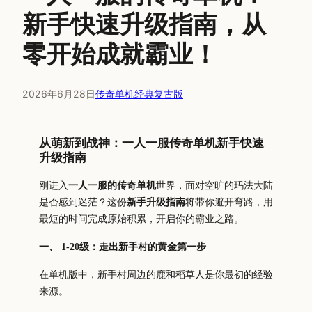
新手快速升级指南，从
零开始成就霸业！
2026年6月28日
传奇单机经典复古版
从萌新到战神：一人一服传奇单机新手快速
升级指南
刚进入
一人一服的传奇单机
世界，面对空旷的玛法大陆
是否感到迷茫？这份
新手升级指南
将带你避开弯路，用
最短的时间完成原始积累，开启你的霸业之路。
一、 1-20级：走出新手村的黄金第一步
在单机版中，新手村周边的鹿和稻草人是你最初的经验
来源。