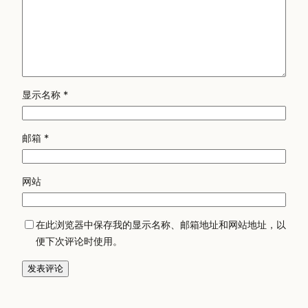
显示名称
*
邮箱
*
网站
在此浏览器中保存我的显示名称、邮箱地址和网站地址，以
便下次评论时使用。