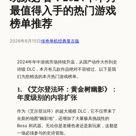
最值得入手的热门游戏
榜单推荐
2026年6月15日
传奇单机经典复古版
2024年年中游戏市场持续升温，从国产动作大作到史
诗级 DLC，本月有几款作品绝对不容错过。以下是我
们为您精选的本月热门游戏榜单。
1. 《艾尔登法环：黄金树幽影》：
年度级别的内容扩张
作为《艾尔登法环》的超大规模 DLC，它不仅带来了
全新的地图“幽影地”，还增加了大量极具挑战性的
Boss 和武器。无论你是老褪色者还是新玩家，这都是
一场必须参与的史诗冒险。