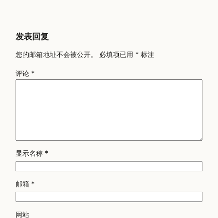
发表回复
您的邮箱地址不会被公开。
必填项已用
*
标注
评论
*
显示名称
*
邮箱
*
网站