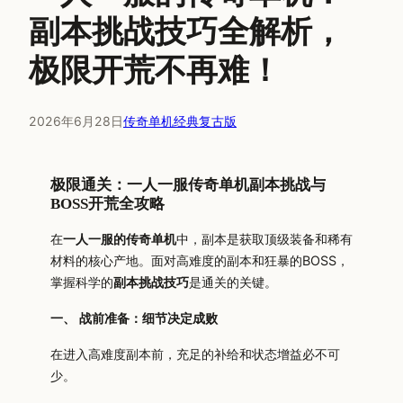
副本挑战技巧全解析，
极限开荒不再难！
2026年6月28日
传奇单机经典复古版
极限通关：一人一服传奇单机副本挑战与
BOSS开荒全攻略
在
一人一服的传奇单机
中，副本是获取顶级装备和稀有
材料的核心产地。面对高难度的副本和狂暴的BOSS，
掌握科学的
副本挑战技巧
是通关的关键。
一、 战前准备：细节决定成败
在进入高难度副本前，充足的补给和状态增益必不可
少。