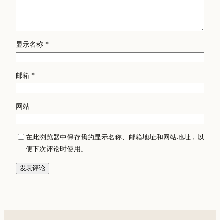
显示名称
*
邮箱
*
网站
在此浏览器中保存我的显示名称、邮箱地址和网站地址，以
便下次评论时使用。