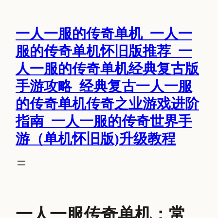
跳
至
一人一服的传奇单机_一人一
内
容
服的传奇单机怀旧版推荐_一
人一服的传奇单机经典复古版
手游攻略_经典复古一人一服
的传奇单机传奇之业游戏进阶
指南_一人一服的传奇世界手
游（单机怀旧版)升级教程
一人一服传奇单机：常