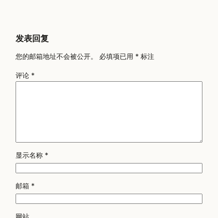
发表回复
您的邮箱地址不会被公开。
必填项已用
*
标注
评论
*
显示名称
*
邮箱
*
网站