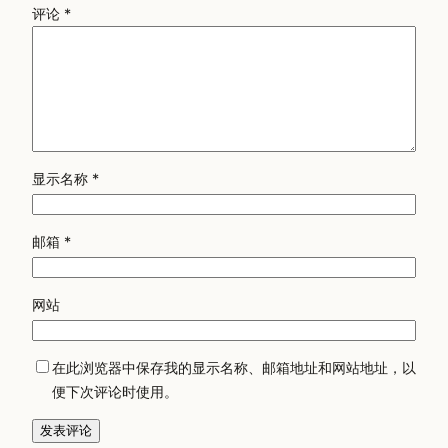
评论
*
显示名称
*
邮箱
*
网站
在此浏览器中保存我的显示名称、邮箱地址和网站地址，以
便下次评论时使用。