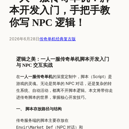
本开发入门，手把手教
你写 NPC 逻辑！
2026年6月28日
传奇单机经典复古版
逻辑之美：一人一服传奇单机脚本开发入门
与 NPC 交互实战
在
一人一服传奇单机
的深度定制中，脚本（Script）是
游戏的灵魂。无论是简单的 NPC 对话，还是复杂的转
生系统、自动活动，都离不开脚本逻辑。本文将带你走
进传奇脚本的世界，掌握核心开发技巧。
一、 脚本存放路径与结构
传奇服务端的脚本主要存放在
（NPC 对话）和
Envir\Market_Def