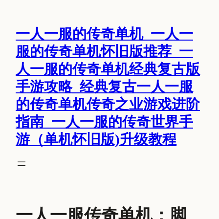
跳
至
一人一服的传奇单机_一人一
内
容
服的传奇单机怀旧版推荐_一
人一服的传奇单机经典复古版
手游攻略_经典复古一人一服
的传奇单机传奇之业游戏进阶
指南_一人一服的传奇世界手
游（单机怀旧版)升级教程
一人一服传奇单机：脚