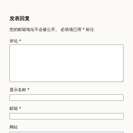
发表回复
您的邮箱地址不会被公开。
必填项已用
*
标注
评论
*
显示名称
*
邮箱
*
网站