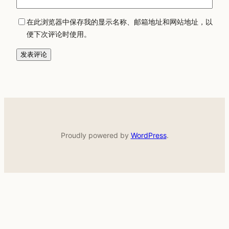
在此浏览器中保存我的显示名称、邮箱地址和网站地址，以
便下次评论时使用。
Proudly powered by
WordPress
.