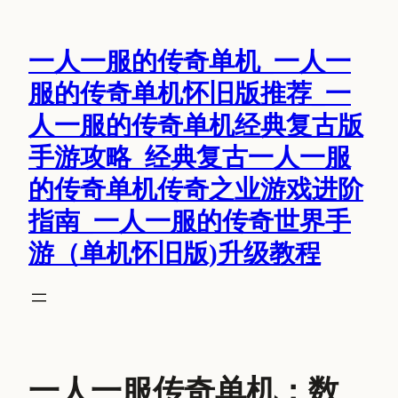
跳
至
一人一服的传奇单机_一人一
内
容
服的传奇单机怀旧版推荐_一
人一服的传奇单机经典复古版
手游攻略_经典复古一人一服
的传奇单机传奇之业游戏进阶
指南_一人一服的传奇世界手
游（单机怀旧版)升级教程
一人一服传奇单机：数