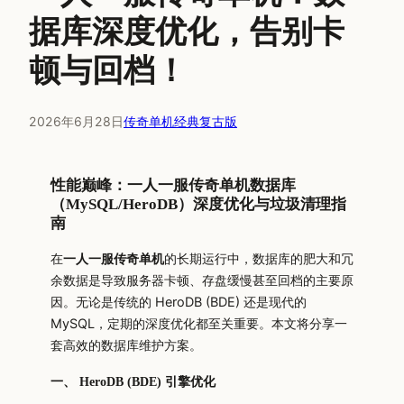
据库深度优化，告别卡
顿与回档！
2026年6月28日
传奇单机经典复古版
性能巅峰：一人一服传奇单机数据库
（MySQL/HeroDB）深度优化与垃圾清理指
南
在
一人一服传奇单机
的长期运行中，数据库的肥大和冗
余数据是导致服务器卡顿、存盘缓慢甚至回档的主要原
因。无论是传统的 HeroDB (BDE) 还是现代的
MySQL，定期的深度优化都至关重要。本文将分享一
套高效的数据库维护方案。
一、 HeroDB (BDE) 引擎优化