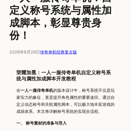
定义称号系统与属性加
成脚本，彰显尊贵身
份！
2026年6月28日
传奇单机经典复古版
荣耀加冕：一人一服传奇单机自定义称号系
统与属性加成脚本开发教程
在
一人一服传奇单机
的版本设计中，称号系统不仅是玩
家实力的象征，更是提升角色属性的重要途径。通过自
定义动态称号和关联属性脚本，可以极大地丰富游戏的
成就体系。本文将详解称号系统的实现全流程。
一、 称号素材的准备与导入