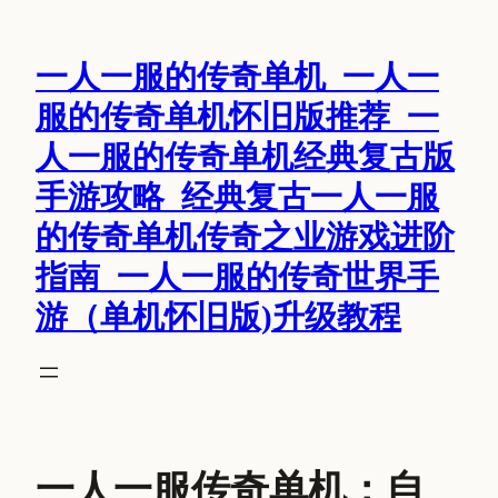
跳
至
一人一服的传奇单机_一人一
内
容
服的传奇单机怀旧版推荐_一
人一服的传奇单机经典复古版
手游攻略_经典复古一人一服
的传奇单机传奇之业游戏进阶
指南_一人一服的传奇世界手
游（单机怀旧版)升级教程
一人一服传奇单机：自