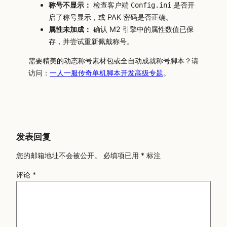
称号不显示：
检查客户端
是否开
Config.ini
启了称号显示，或 PAK 密码是否正确。
属性未加成：
确认 M2 引擎中的属性数值已保
存，并尝试重新佩戴称号。
需要精美的动态称号素材包或全自动成就称号脚本？请
访问：
一人一服传奇单机脚本开发高级专题
。
发表回复
您的邮箱地址不会被公开。
必填项已用
*
标注
评论
*