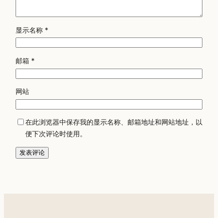
显示名称
*
邮箱
*
网站
在此浏览器中保存我的显示名称、邮箱地址和网站地址，以
便下次评论时使用。