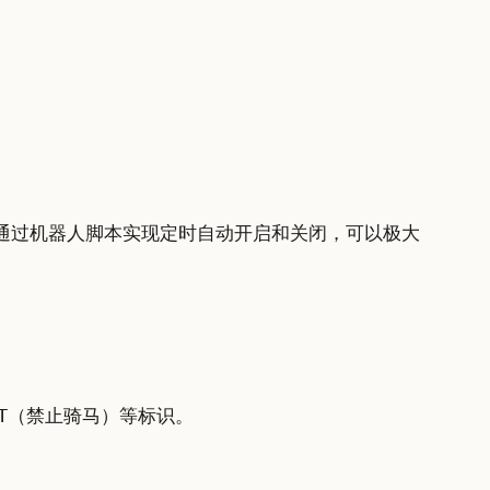
通过机器人脚本实现定时自动开启和关闭，可以极大
T
（禁止骑马）等标识。