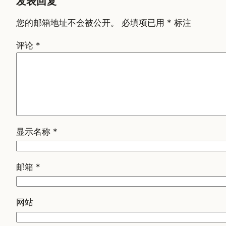
发表回复
您的邮箱地址不会被公开。
必填项已用
*
标注
评论
*
显示名称
*
邮箱
*
网站