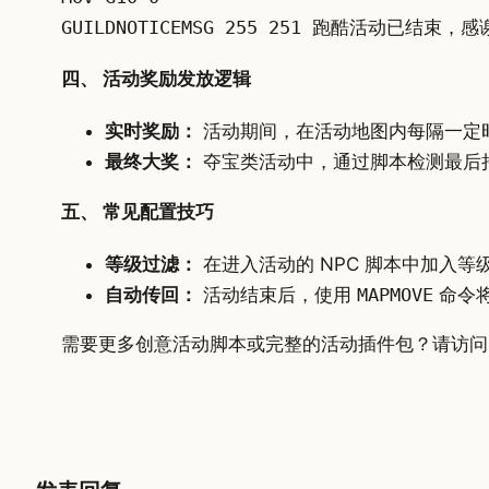
GUILDNOTICEMSG 255 251 跑酷活动已结束
四、 活动奖励发放逻辑
实时奖励：
活动期间，在活动地图内每隔一定
最终大奖：
夺宝类活动中，通过脚本检测最后
五、 常见配置技巧
等级过滤：
在进入活动的 NPC 脚本中加入
自动传回：
活动结束后，使用
MAPMOVE
命令
需要更多创意活动脚本或完整的活动插件包？请访问