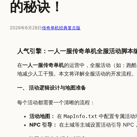
的秘诀！
2026年6月28日
传奇单机经典复古版
人气引擎：一人一服传奇单机全服活动脚本
在
一人一服传奇单机
的运营中，全服活动（如：跑酷
地减少人工干预。本文将详解全服活动的开发流程。
一、 活动逻辑设计与地图准备
每个活动都需要一个清晰的流程：
活动地图：
在
MapInfo.txt
中配置专属活动
NPC 引导：
在土城等主城设置活动引导 NPC