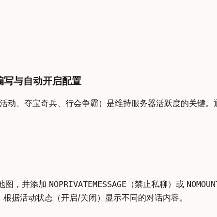
编写与自动开启配置
活动、夺宝奇兵、行会争霸）是维持服务器活跃度的关键。
地图，并添加
NOPRIVATEMESSAGE
（禁止私聊）或
NOMOUN
，根据活动状态（开启/关闭）显示不同的对话内容。