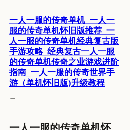
跳
至
一人一服的传奇单机_一人一
内
容
服的传奇单机怀旧版推荐_一
人一服的传奇单机经典复古版
手游攻略_经典复古一人一服
的传奇单机传奇之业游戏进阶
指南_一人一服的传奇世界手
游（单机怀旧版)升级教程
一人一服的传奇单机怀