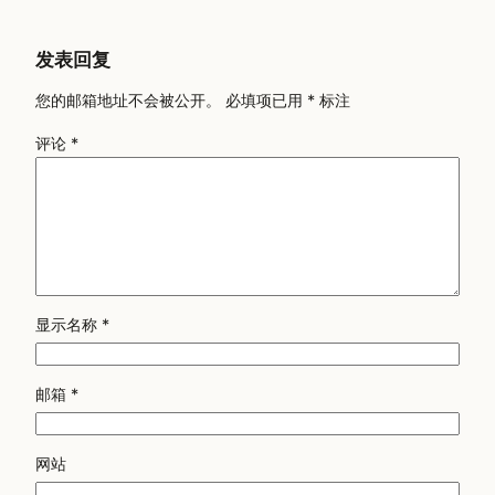
发表回复
您的邮箱地址不会被公开。
必填项已用
*
标注
评论
*
显示名称
*
邮箱
*
网站