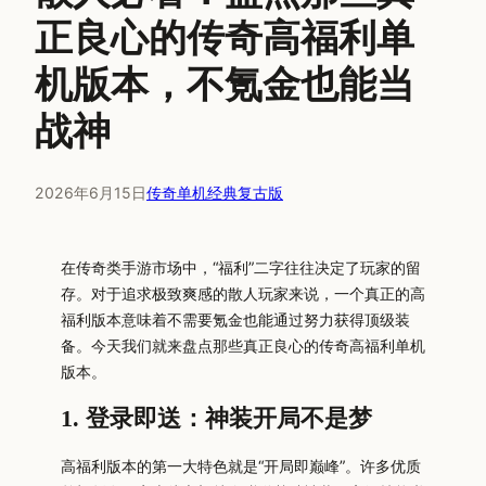
正良心的传奇高福利单
机版本，不氪金也能当
战神
2026年6月15日
传奇单机经典复古版
在传奇类手游市场中，“福利”二字往往决定了玩家的留
存。对于追求极致爽感的散人玩家来说，一个真正的高
福利版本意味着不需要氪金也能通过努力获得顶级装
备。今天我们就来盘点那些真正良心的传奇高福利单机
版本。
1. 登录即送：神装开局不是梦
高福利版本的第一大特色就是“开局即巅峰”。许多优质