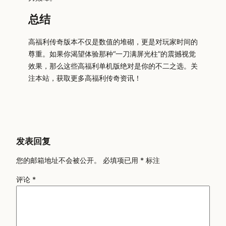
总结
高福利传奇版本不仅是数值的堆砌，更是对玩家时间的
尊重。如果你渴望体验那种“一刀满屏光柱”的震撼视觉
效果，那么这些高福利单机版绝对是你的不二之选。关
注本站，获取更多高福利传奇资讯！
发表回复
您的邮箱地址不会被公开。
必填项已用
*
标注
评论
*