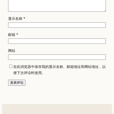
显示名称
*
邮箱
*
网站
在此浏览器中保存我的显示名称、邮箱地址和网站地址，以
便下次评论时使用。