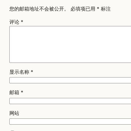
您的邮箱地址不会被公开。
必填项已用
*
标注
评论
*
显示名称
*
邮箱
*
网站