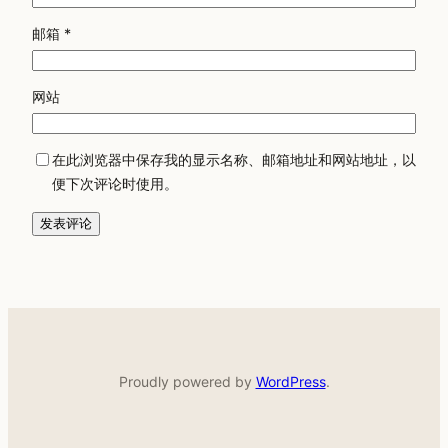
邮箱
*
网站
在此浏览器中保存我的显示名称、邮箱地址和网站地址，以
便下次评论时使用。
Proudly powered by
WordPress
.