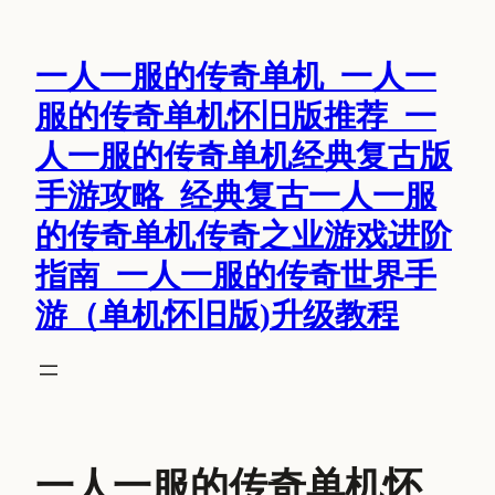
跳
至
一人一服的传奇单机_一人一
内
容
服的传奇单机怀旧版推荐_一
人一服的传奇单机经典复古版
手游攻略_经典复古一人一服
的传奇单机传奇之业游戏进阶
指南_一人一服的传奇世界手
游（单机怀旧版)升级教程
一人一服的传奇单机怀