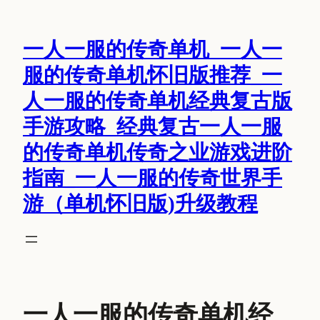
跳
至
一人一服的传奇单机_一人一
内
容
服的传奇单机怀旧版推荐_一
人一服的传奇单机经典复古版
手游攻略_经典复古一人一服
的传奇单机传奇之业游戏进阶
指南_一人一服的传奇世界手
游（单机怀旧版)升级教程
一人一服的传奇单机经