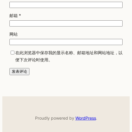
邮箱
*
网站
在此浏览器中保存我的显示名称、邮箱地址和网站地址，以
便下次评论时使用。
Proudly powered by
WordPress
.