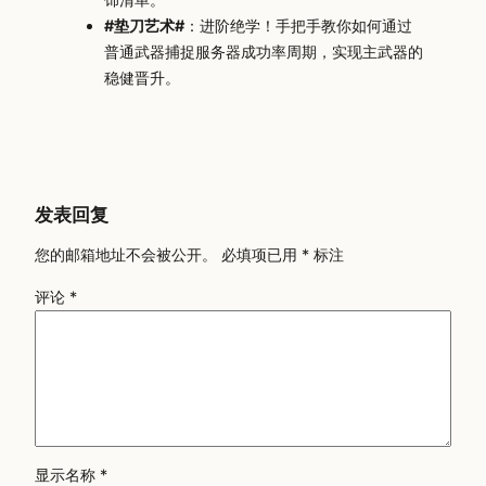
#垫刀艺术#
：进阶绝学！手把手教你如何通过
普通武器捕捉服务器成功率周期，实现主武器的
稳健晋升。
发表回复
您的邮箱地址不会被公开。
必填项已用
*
标注
评论
*
显示名称
*