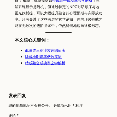
答：
概率，你急需这篇
特戒融合成功率玄学解析
！虽
然系统显示是随机，但通过特定的NPC对话顺序与地
图光效捕捉，可以大幅提升融合的心理预期与实际成功
率。只有参透了这些深层的玄学逻辑，你的顶级特戒才
能在无数次的进阶尝试中，依然稳健地迈向终极形态。
本文核心关键词：
战法道三职业攻速阈值表
隐藏地图爆率倍数实测
特戒融合成功率玄学解析
发表回复
您的邮箱地址不会被公开。
必填项已用
*
标注
评论
*