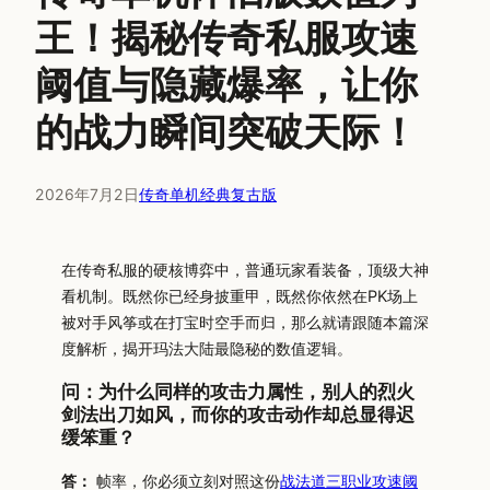
王！揭秘传奇私服攻速
阈值与隐藏爆率，让你
的战力瞬间突破天际！
2026年7月2日
传奇单机经典复古版
在传奇私服的硬核博弈中，普通玩家看装备，顶级大神
看机制。既然你已经身披重甲，既然你依然在PK场上
被对手风筝或在打宝时空手而归，那么就请跟随本篇深
度解析，揭开玛法大陆最隐秘的数值逻辑。
问：为什么同样的攻击力属性，别人的烈火
剑法出刀如风，而你的攻击动作却总显得迟
缓笨重？
答：
帧率，你必须立刻对照这份
战法道三职业攻速阈