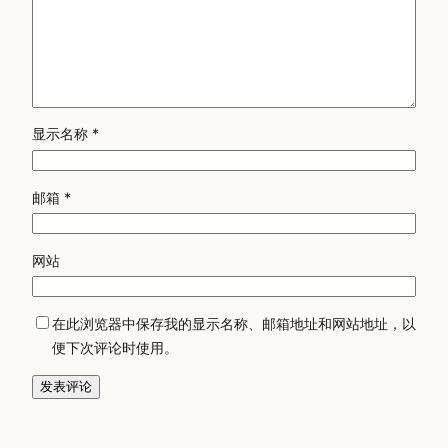
显示名称
*
邮箱
*
网站
在此浏览器中保存我的显示名称、邮箱地址和网站地址，以
便下次评论时使用。