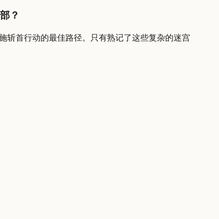
部？
施斩首行动的最佳路径。只有熟记了这些复杂的迷宫