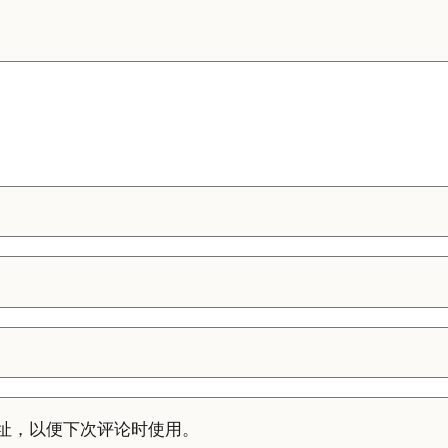
址，以便下次评论时使用。