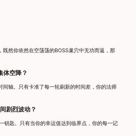
既然你依然在空荡荡的BOSS巢穴中无功而返，那
集体空降？
器时间轴。只有卡准了每一轮刷新的时间差，你的法师
间剧烈波动？
唯一钥匙。只有当你的幸运值达到临界点，你的每一记