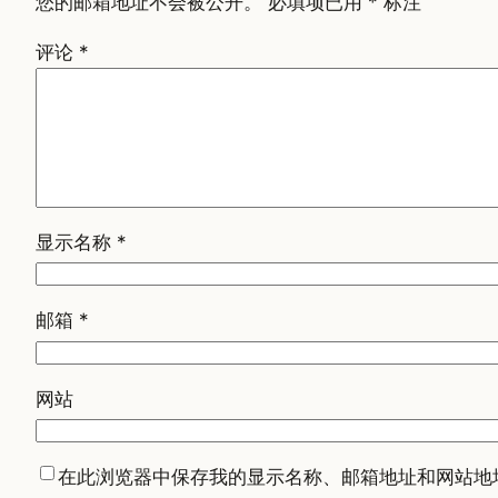
您的邮箱地址不会被公开。
必填项已用
*
标注
评论
*
显示名称
*
邮箱
*
网站
在此浏览器中保存我的显示名称、邮箱地址和网站地