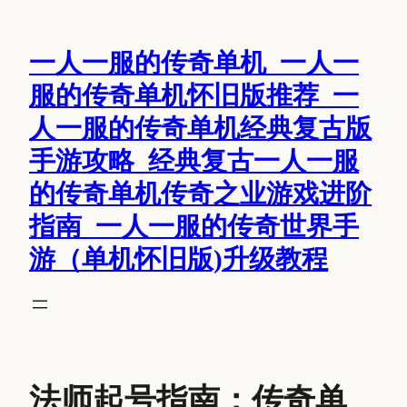
跳
至
一人一服的传奇单机_一人一
内
容
服的传奇单机怀旧版推荐_一
人一服的传奇单机经典复古版
手游攻略_经典复古一人一服
的传奇单机传奇之业游戏进阶
指南_一人一服的传奇世界手
游（单机怀旧版)升级教程
法师起号指南：传奇单