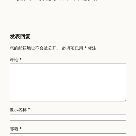
发表回复
您的邮箱地址不会被公开。
必填项已用
*
标注
评论
*
显示名称
*
邮箱
*