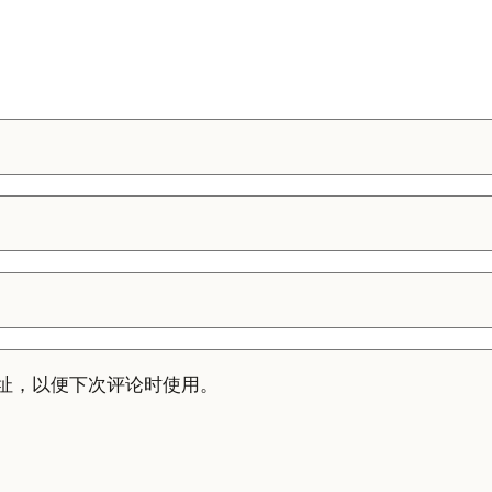
址，以便下次评论时使用。