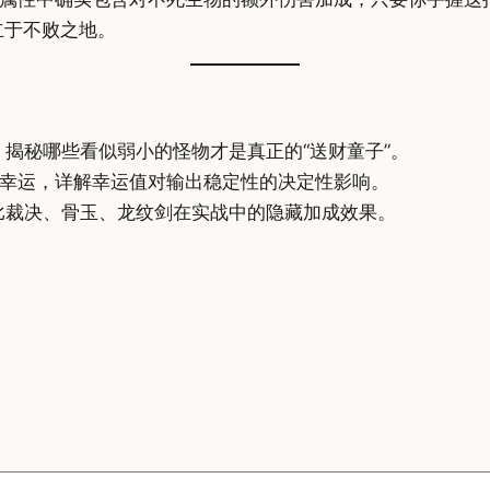
立于不败之地。
揭秘哪些看似弱小的怪物才是真正的“送财童子”。
幸运，详解幸运值对输出稳定性的决定性影响。
比裁决、骨玉、龙纹剑在实战中的隐藏加成效果。