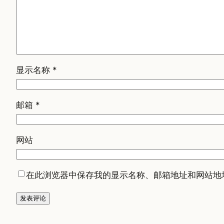
显示名称
*
邮箱
*
网站
在此浏览器中保存我的显示名称、邮箱地址和网站地