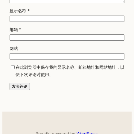
显示名称
*
邮箱
*
网站
在此浏览器中保存我的显示名称、邮箱地址和网站地址，以
便下次评论时使用。
Proudly powered by
WordPress
.