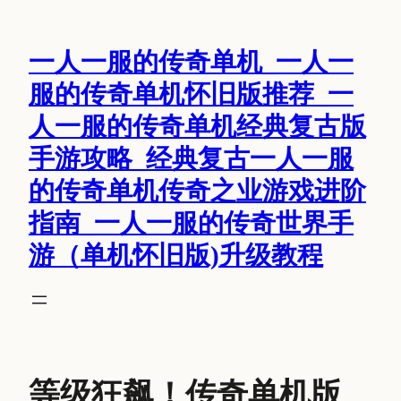
跳
至
一人一服的传奇单机_一人一
内
容
服的传奇单机怀旧版推荐_一
人一服的传奇单机经典复古版
手游攻略_经典复古一人一服
的传奇单机传奇之业游戏进阶
指南_一人一服的传奇世界手
游（单机怀旧版)升级教程
等级狂飙！传奇单机版