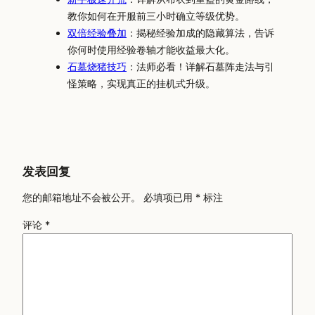
教你如何在开服前三小时确立等级优势。
双倍经验叠加
：揭秘经验加成的隐藏算法，告诉
你何时使用经验卷轴才能收益最大化。
石墓烧猪技巧
：法师必看！详解石墓阵走法与引
怪策略，实现真正的挂机式升级。
发表回复
您的邮箱地址不会被公开。
必填项已用
*
标注
评论
*