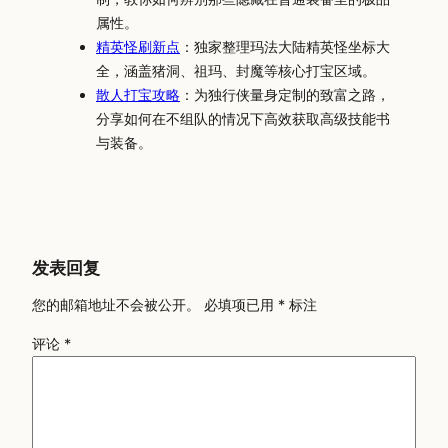
属性。
精英怪刷新点
：独家整理玛法大陆精英怪坐标大
全，涵盖猪洞、祖玛、封魔等核心打宝区域。
散人打宝攻略
：为独行侠量身定制的致富之路，
分享如何在不组队的情况下高效获取高级技能书
与装备。
发表回复
您的邮箱地址不会被公开。
必填项已用
*
标注
评论
*