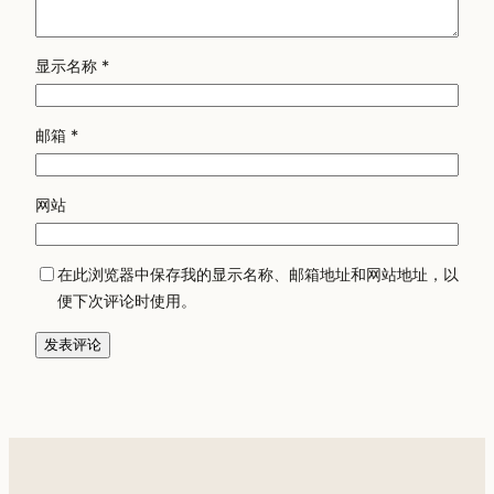
显示名称
*
邮箱
*
网站
在此浏览器中保存我的显示名称、邮箱地址和网站地址，以
便下次评论时使用。