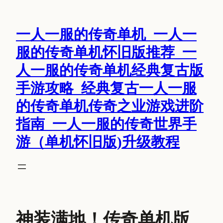
跳
至
一人一服的传奇单机_一人一
内
容
服的传奇单机怀旧版推荐_一
人一服的传奇单机经典复古版
手游攻略_经典复古一人一服
的传奇单机传奇之业游戏进阶
指南_一人一服的传奇世界手
游（单机怀旧版)升级教程
神装满地！传奇单机版