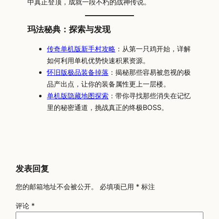
中真正登顶，成就一段不朽的战神传说。
玛法秘典：探索与发现
传奇单机版新手村攻略
：从第一只鸡开始，详解
如何利用单机优势快速积累资源。
怀旧版极品装备掉落
：揭秘那些容易被忽视的极
品产出点，让你的装备属性更上一层楼。
单机版隐藏地图探索
：带你寻找那些消失在记忆
里的秘密通道，挑战真正的终极BOSS。
发表回复
您的邮箱地址不会被公开。
必填项已用
*
标注
评论
*