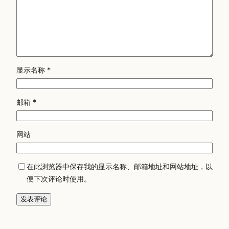
显示名称
*
邮箱
*
网站
在此浏览器中保存我的显示名称、邮箱地址和网站地址，以
便下次评论时使用。