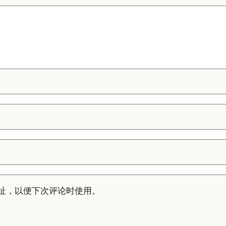
址，以便下次评论时使用。