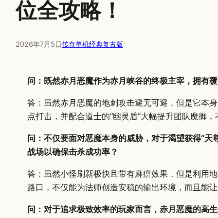
位全攻略！
2026年7月5日
传奇单机经典复古版
问：既然赤月恶魔作为赤月峡谷的终极主宰，拥有覆
答：虽然赤月恶魔的地刺攻击避无可避，但是它本身
点打击，并配合道士的“幽灵盾”大幅提升团队魔御
问：不仅要面对恶魔本身的威胁，对于渴望获得“天
战场以确保击杀成功率？
答：虽然小怪刷新极快且带有麻痹效果，但是利用地
路口，不仅能为法师创造安稳的输出环境，而且能让
问：对于追求极致效率的玩家而言，赤月恶魔的高生