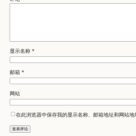
显示名称
*
邮箱
*
网站
在此浏览器中保存我的显示名称、邮箱地址和网站地