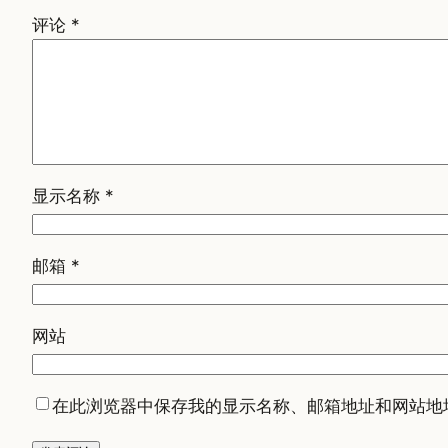
评论
*
显示名称
*
邮箱
*
网站
在此浏览器中保存我的显示名称、邮箱地址和网站地