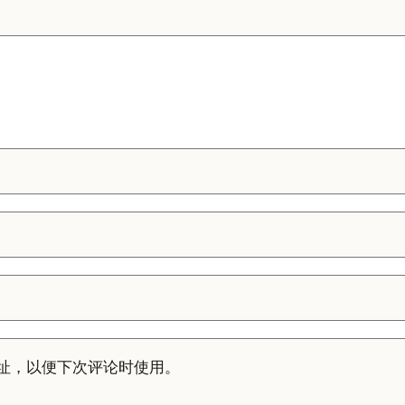
址，以便下次评论时使用。