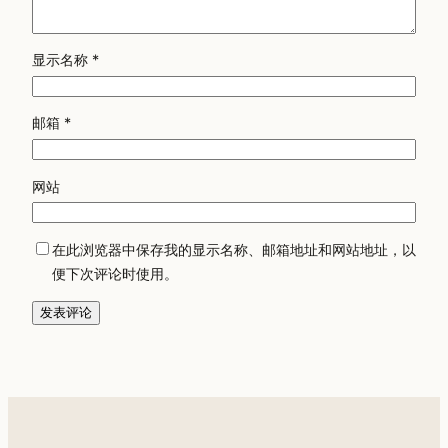
显示名称
*
邮箱
*
网站
在此浏览器中保存我的显示名称、邮箱地址和网站地址，以
便下次评论时使用。