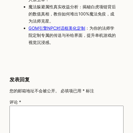
魔法躲避属性真实收益分析：揭秘白虎项链背后
的数值真相，教你如何堆出100%魔法免疫，成
为法师克星。
GOM引擎NPC对话框美化定制
：为你的法师学
院定制专属的传送与补给界面，提升单机游戏的
视觉沉浸感。
发表回复
您的邮箱地址不会被公开。
必填项已用
*
标注
评论
*