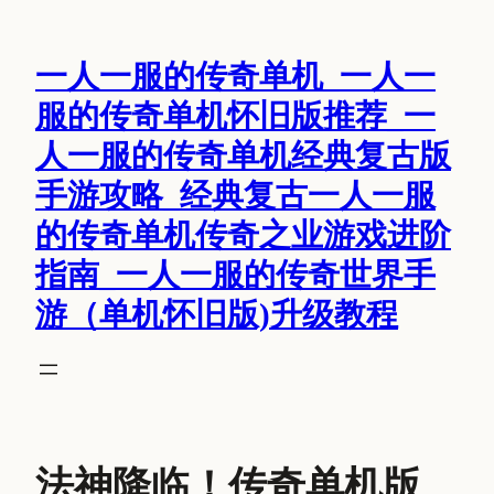
跳
至
一人一服的传奇单机_一人一
内
容
服的传奇单机怀旧版推荐_一
人一服的传奇单机经典复古版
手游攻略_经典复古一人一服
的传奇单机传奇之业游戏进阶
指南_一人一服的传奇世界手
游（单机怀旧版)升级教程
法神降临！传奇单机版