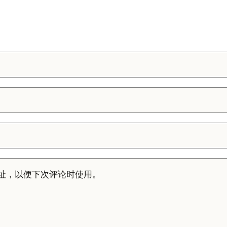
址，以便下次评论时使用。