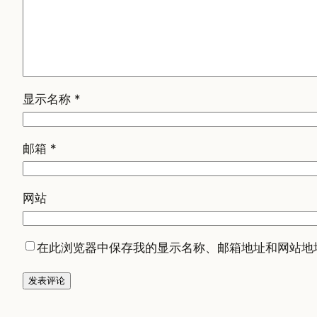
显示名称
*
邮箱
*
网站
在此浏览器中保存我的显示名称、邮箱地址和网站地