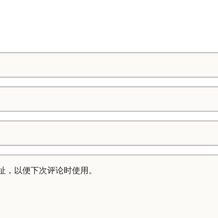
址，以便下次评论时使用。