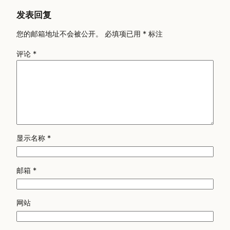
发表回复
您的邮箱地址不会被公开。
必填项已用
*
标注
评论
*
显示名称
*
邮箱
*
网站