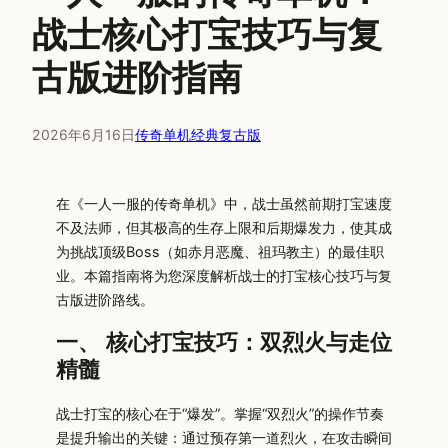
战士核心打宝技巧与复
古版进阶指南
2026年6月16日
传奇单机经典复古版
在《一人一服的传奇单机》中，战士虽然前期打宝速度
不及法师，但其极高的生存上限和后期爆发力，使其成
为挑战顶级Boss（如赤月恶魔、祖玛教主）的最佳职
业。本篇指南将为您深度解析战士的打宝核心技巧与复
古版进阶路线。
一、 核心打宝技巧：双烈火与走位
精髓
战士打宝的核心在于“爆发”。掌握“双烈火”的操作节奏
是提升输出的关键：通过预存第一道烈火，在攻击瞬间