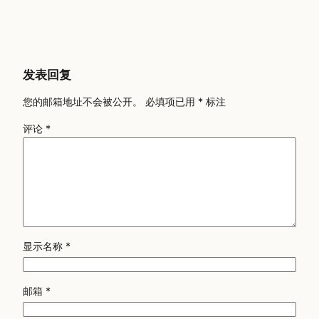
发表回复
您的邮箱地址不会被公开。
必填项已用
*
标注
评论
*
显示名称
*
邮箱
*