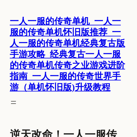
跳
至
一人一服的传奇单机_一人一
内
容
服的传奇单机怀旧版推荐_一
人一服的传奇单机经典复古版
手游攻略_经典复古一人一服
的传奇单机传奇之业游戏进阶
指南_一人一服的传奇世界手
游（单机怀旧版)升级教程
逆天改命！一人一服传