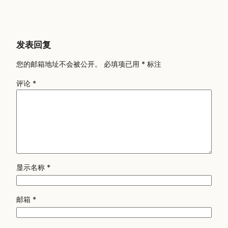
发表回复
您的邮箱地址不会被公开。
必填项已用
*
标注
评论
*
显示名称
*
邮箱
*