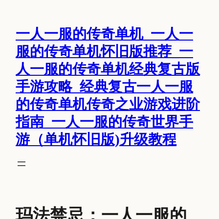
跳
至
一人一服的传奇单机_一人一
内
容
服的传奇单机怀旧版推荐_一
人一服的传奇单机经典复古版
手游攻略_经典复古一人一服
的传奇单机传奇之业游戏进阶
指南_一人一服的传奇世界手
游（单机怀旧版)升级教程
玛法禁忌：一人一服的