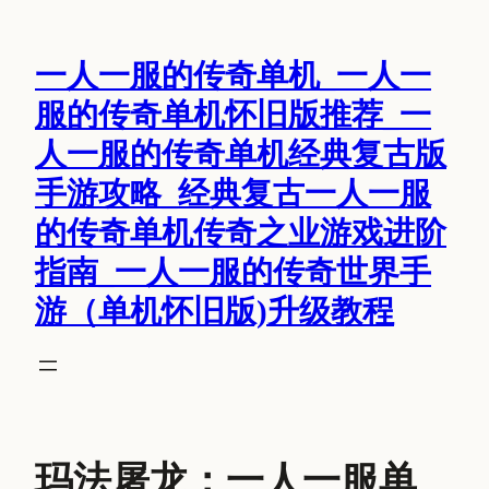
跳
至
一人一服的传奇单机_一人一
内
容
服的传奇单机怀旧版推荐_一
人一服的传奇单机经典复古版
手游攻略_经典复古一人一服
的传奇单机传奇之业游戏进阶
指南_一人一服的传奇世界手
游（单机怀旧版)升级教程
玛法屠龙：一人一服单