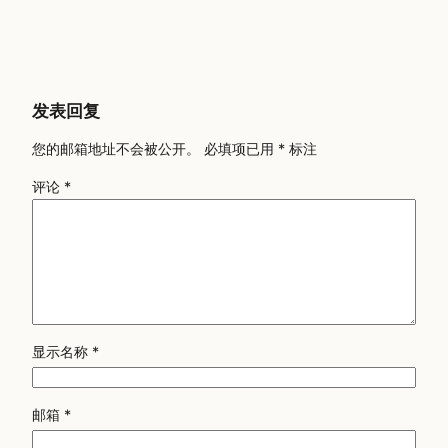
发表回复
您的邮箱地址不会被公开。
必填项已用
*
标注
评论
*
显示名称
*
邮箱
*