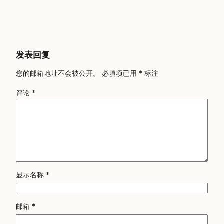
发表回复
您的邮箱地址不会被公开。
必填项已用
*
标注
评论
*
显示名称
*
邮箱
*