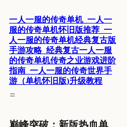
跳
至
一人一服的传奇单机_一人一
内
容
服的传奇单机怀旧版推荐_一
人一服的传奇单机经典复古版
手游攻略_经典复古一人一服
的传奇单机传奇之业游戏进阶
指南_一人一服的传奇世界手
游（单机怀旧版)升级教程
巅峰突破：新版热血单