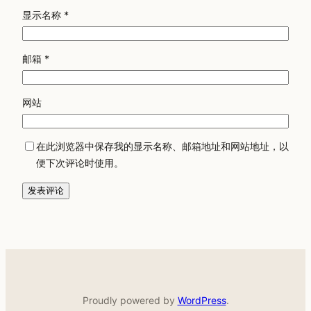
显示名称
*
邮箱
*
网站
在此浏览器中保存我的显示名称、邮箱地址和网站地址，以
便下次评论时使用。
Proudly powered by
WordPress
.