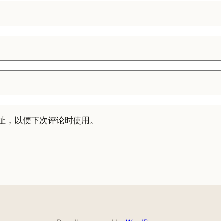
址，以便下次评论时使用。