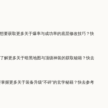
补偿。想要获取更多关于爆率与成功率的底层修改技巧？快
想了解更多关于暗黑地图与顶级神装的获取秘籍？快去
想要掌握更多关于装备升级“不碎”的玄学秘籍？快去参考