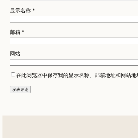
显示名称
*
邮箱
*
网站
在此浏览器中保存我的显示名称、邮箱地址和网站地