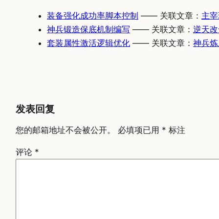
装备强化成功率脚本控制
—— 关联文章：
主宰
神兵锻造保底机制编写
—— 关联文章：
逆天改
套装属性激活逻辑优化
—— 关联文章：
神兵炼
发表回复
您的邮箱地址不会被公开。
必填项已用
*
标注
评论
*