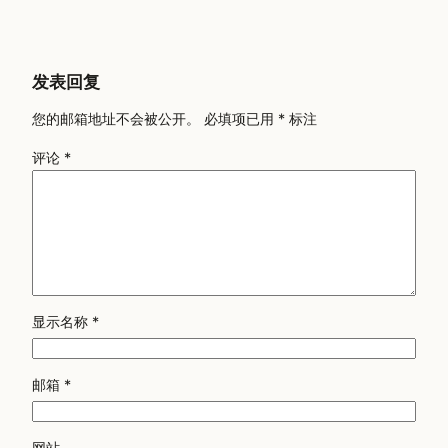
发表回复
您的邮箱地址不会被公开。
必填项已用
*
标注
评论
*
显示名称
*
邮箱
*
网站