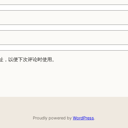
址，以便下次评论时使用。
Proudly powered by
WordPress
.