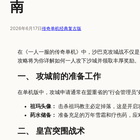
南
2026年6月17日
传奇单机经典复古版
在《一人一服的传奇单机》中，沙巴克攻城战不仅是
攻略将为你详解如何一人攻下沙城并领取丰厚奖励。
一、 攻城前的准备工作
在单机版中，攻城申请通常在盟重省的“行会管理员
祖玛头像：
击杀祖玛教主必定掉落，这是开启
药水储备：
准备充足的万年雪霜和疗伤药，应
二、 皇宫突围战术