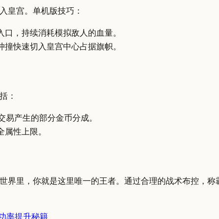
入皇宫。单机版技巧：
入口，持续消耗模拟敌人的血量。
冲撞快速切入皇宫中心占据旗帜。
括：
交易产生的部分金币分成。
全属性上限。
世界里，你就是这里唯一的王者。通过合理的战术布控，称
功率提升秘籍