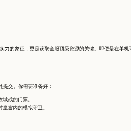
实力的象征，更是获取全服顶级资源的关键。即便是在单机
”处提交。你需要准备好：
攻城战的门票。
对皇宫内的模拟守卫。