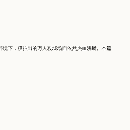
环境下，模拟出的万人攻城场面依然热血沸腾。本篇