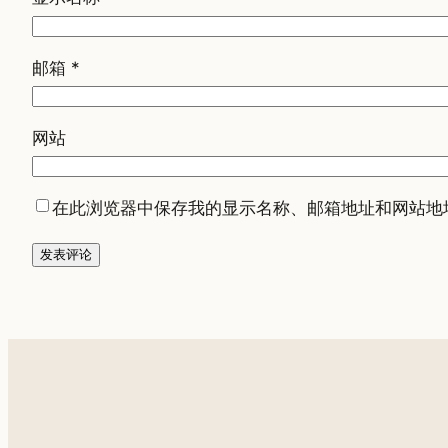
邮箱
*
网站
在此浏览器中保存我的显示名称、邮箱地址和网站地