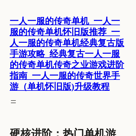
跳
至
一人一服的传奇单机_一人一
内
容
服的传奇单机怀旧版推荐_一
人一服的传奇单机经典复古版
手游攻略_经典复古一人一服
的传奇单机传奇之业游戏进阶
指南_一人一服的传奇世界手
游（单机怀旧版)升级教程
硬核进阶：热门单机游