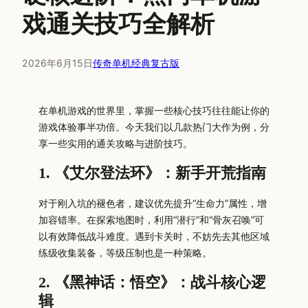
戏通关技巧全解析
2026年6月15日
传奇单机经典复古版
在单机游戏的世界里，掌握一些核心技巧往往能让你的
游戏体验事半功倍。今天我们以几款热门大作为例，分
享一些实用的通关攻略与进阶技巧。
1. 《艾尔登法环》：新手开荒指南
对于刚入坑的褪色者，建议优先提升“生命力”属性，增
加容错率。在探索地图时，利用“潜行”和“骨灰召唤”可
以有效降低战斗难度。遇到卡关时，不妨先去其他区域
练级收集装备，等级压制也是一种策略。
2. 《黑神话：悟空》：战斗核心逻
辑