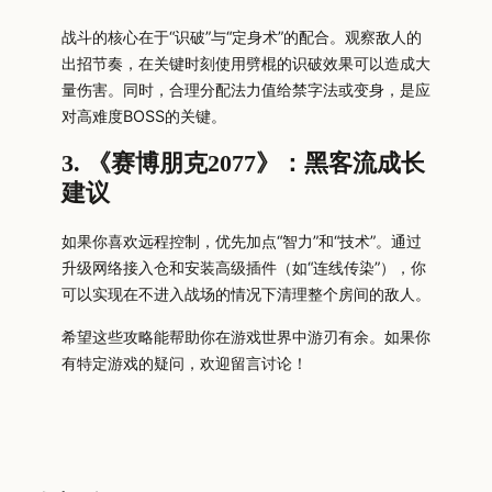
战斗的核心在于“识破”与“定身术”的配合。观察敌人的
出招节奏，在关键时刻使用劈棍的识破效果可以造成大
量伤害。同时，合理分配法力值给禁字法或变身，是应
对高难度BOSS的关键。
3. 《赛博朋克2077》：黑客流成长
建议
如果你喜欢远程控制，优先加点“智力”和“技术”。通过
升级网络接入仓和安装高级插件（如“连线传染”），你
可以实现在不进入战场的情况下清理整个房间的敌人。
希望这些攻略能帮助你在游戏世界中游刃有余。如果你
有特定游戏的疑问，欢迎留言讨论！