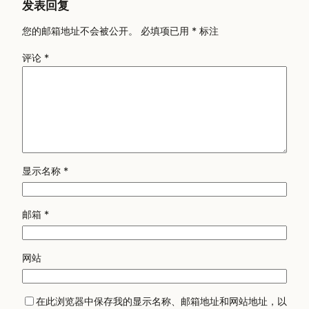
发表回复
您的邮箱地址不会被公开。
必填项已用
*
标注
评论
*
显示名称
*
邮箱
*
网站
在此浏览器中保存我的显示名称、邮箱地址和网站地址，以