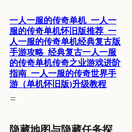
跳
至
一人一服的传奇单机_一人一
内
容
服的传奇单机怀旧版推荐_一
人一服的传奇单机经典复古版
手游攻略_经典复古一人一服
的传奇单机传奇之业游戏进阶
指南_一人一服的传奇世界手
游（单机怀旧版)升级教程
隐藏地图与隐藏任务探