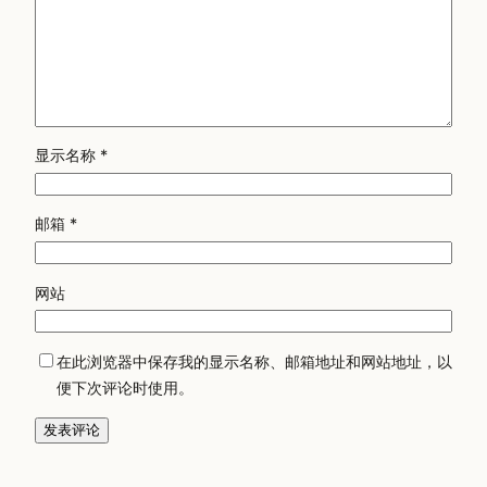
显示名称
*
邮箱
*
网站
在此浏览器中保存我的显示名称、邮箱地址和网站地址，以
便下次评论时使用。