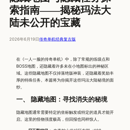
索指南——揭秘玛法大
陆未公开的宝藏
2026年6月19日
传奇单机经典复古版
在《一人一服的传奇单机》中，除了常规的练级点和
BOSS地图，还隐藏着许多未在小地图标出的神秘区
域。这些隐藏地图不仅掉落绝版神装，还隐藏着奖励丰
厚的特殊任务。本篇将为你揭开这些玛法大陆秘境的面
纱。
一、 隐藏地图：寻找消失的秘境
隐藏地图通常需要特定的坐标触发或特定的道具才能开
启。这里的怪物强度极高，但回报也同样惊人。