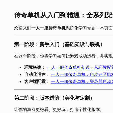
传奇单机从入门到精通：全系列架
欢迎来到
一人一服传奇单机
系统化学习专题。本页面
第一阶段：新手入门（基础架设与联机）
在这个阶段，你将学习如何让游戏成功运行，并实现
环境搭建：
一人一服传奇单机架设：从环境配
自动化运营：
一人一服传奇单机：自动开区脚
客户端配置：
一人一服传奇单机：登录器自动
第二阶段：版本进阶（美化与定制）
让你的游戏更好看、更好玩，打造个性化版本。