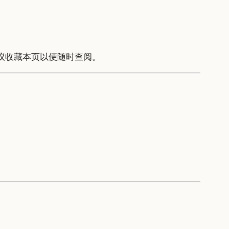
议收藏本页以便随时查阅。