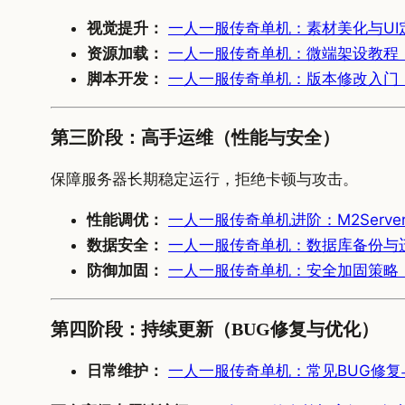
视觉提升：
一人一服传奇单机：素材美化与UI
资源加载：
一人一服传奇单机：微端架设教程
脚本开发：
一人一服传奇单机：版本修改入门
第三阶段：高手运维（性能与安全）
保障服务器长期稳定运行，拒绝卡顿与攻击。
性能调优：
一人一服传奇单机进阶：M2Serv
数据安全：
一人一服传奇单机：数据库备份与
防御加固：
一人一服传奇单机：安全加固策略，
第四阶段：持续更新（BUG修复与优化）
日常维护：
一人一服传奇单机：常见BUG修