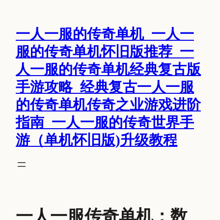
跳
至
一人一服的传奇单机_一人一
内
容
服的传奇单机怀旧版推荐_一
人一服的传奇单机经典复古版
手游攻略_经典复古一人一服
的传奇单机传奇之业游戏进阶
指南_一人一服的传奇世界手
游（单机怀旧版)升级教程
一人一服传奇单机：数