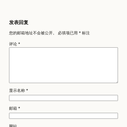
发表回复
您的邮箱地址不会被公开。
必填项已用
*
标注
评论
*
显示名称
*
邮箱
*
网站