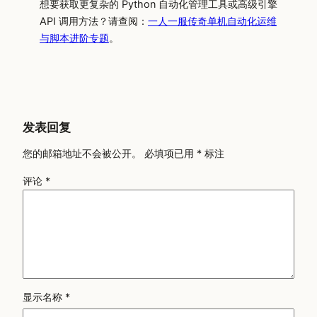
想要获取更复杂的 Python 自动化管理工具或高级引擎
API 调用方法？请查阅：
一人一服传奇单机自动化运维
与脚本进阶专题
。
发表回复
您的邮箱地址不会被公开。
必填项已用
*
标注
评论
*
显示名称
*