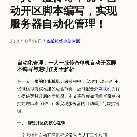
动开区脚本编写，实现
服务器自动化管理！
2026年6月28日
传奇单机经典复古版
自动化管理：一人一服传奇单机自动开区脚
本编写与定时任务全解析
在
一人一服的传奇单机
进阶过程中，实现“自动开区”不
仅能模拟真实私服的运营节奏，还能配合
外网联机
为好
友提供定时开启的新鲜感。本文将教你如何编写简单的
批处理脚本（BAT）来实现服务器的自动重启与数据清
理。
一、 自动开区的核心逻辑
一个完整的自动开区流程通常包含以下三个步骤：