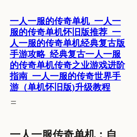
跳
至
一人一服的传奇单机_一人一
内
容
服的传奇单机怀旧版推荐_一
人一服的传奇单机经典复古版
手游攻略_经典复古一人一服
的传奇单机传奇之业游戏进阶
指南_一人一服的传奇世界手
游（单机怀旧版)升级教程
一人一服传奇单机：自