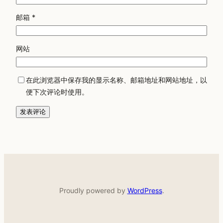
邮箱
*
网站
在此浏览器中保存我的显示名称、邮箱地址和网站地址，以
便下次评论时使用。
Proudly powered by
WordPress
.