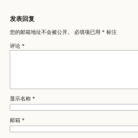
发表回复
您的邮箱地址不会被公开。
必填项已用
*
标注
评论
*
显示名称
*
邮箱
*