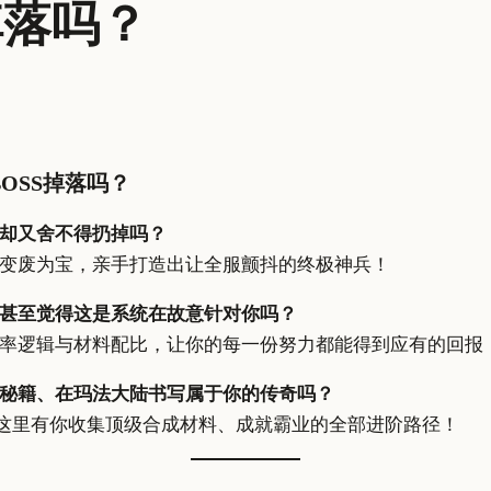
掉落吗？
OSS掉落吗？
却又舍不得扔掉吗？
变废为宝，亲手打造出让全服颤抖的终极神兵！
甚至觉得这是系统在故意针对你吗？
率逻辑与材料配比，让你的每一份努力都能得到应有的回报
秘籍、在玛法大陆书写属于你的传奇吗？
这里有你收集顶级合成材料、成就霸业的全部进阶路径！