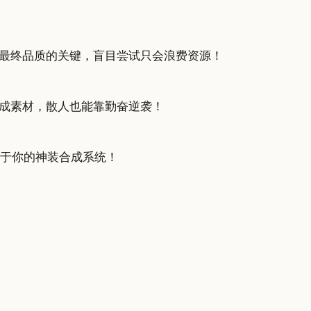
最终品质的关键，盲目尝试只会浪费资源！
成素材，散人也能靠勤奋逆袭！
属于你的神装合成系统！