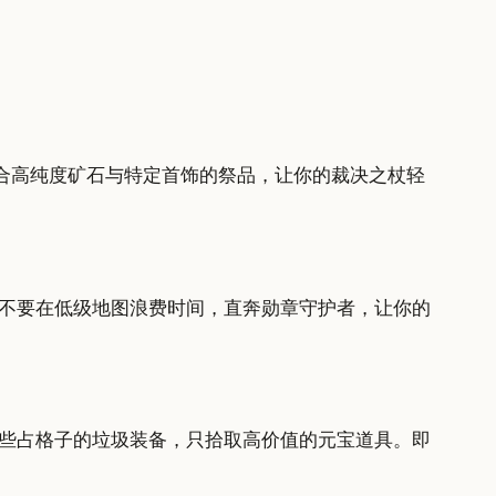
配合高纯度矿石与特定首饰的祭品，让你的裁决之杖轻
不要在低级地图浪费时间，直奔勋章守护者，让你的
些占格子的垃圾装备，只拾取高价值的元宝道具。即