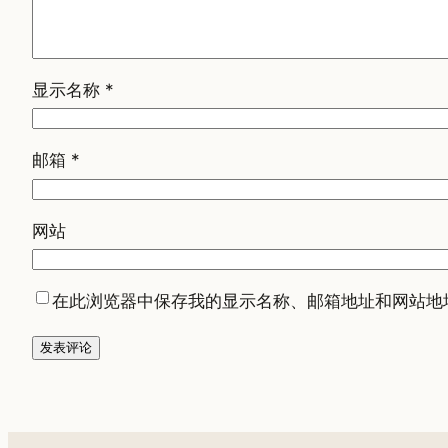
显示名称
*
邮箱
*
网站
在此浏览器中保存我的显示名称、邮箱地址和网站地