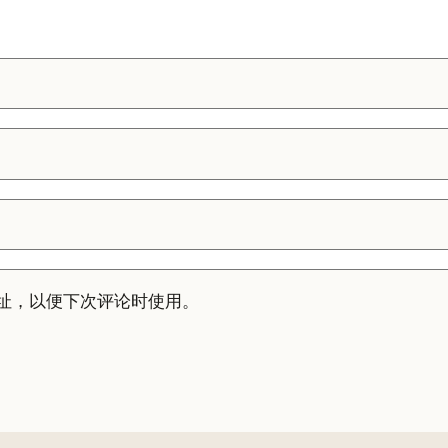
址，以便下次评论时使用。