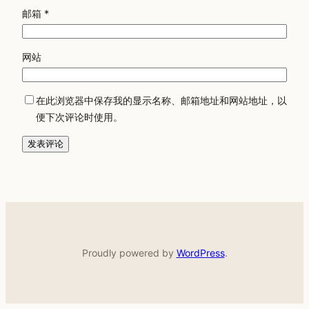
邮箱
*
网站
在此浏览器中保存我的显示名称、邮箱地址和网站地址，以
便下次评论时使用。
Proudly powered by
WordPress
.