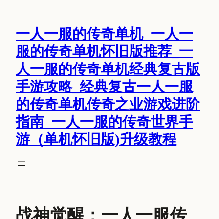
跳
至
一人一服的传奇单机_一人一
内
容
服的传奇单机怀旧版推荐_一
人一服的传奇单机经典复古版
手游攻略_经典复古一人一服
的传奇单机传奇之业游戏进阶
指南_一人一服的传奇世界手
游（单机怀旧版)升级教程
战神觉醒：一人一服传