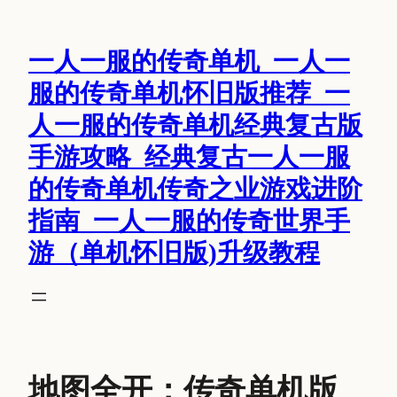
跳
至
一人一服的传奇单机_一人一
内
容
服的传奇单机怀旧版推荐_一
人一服的传奇单机经典复古版
手游攻略_经典复古一人一服
的传奇单机传奇之业游戏进阶
指南_一人一服的传奇世界手
游（单机怀旧版)升级教程
地图全开：传奇单机版