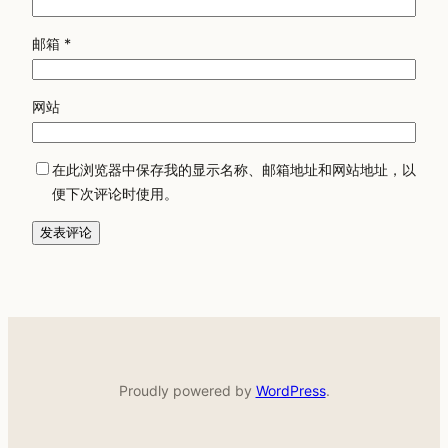
邮箱
*
网站
在此浏览器中保存我的显示名称、邮箱地址和网站地址，以
便下次评论时使用。
Proudly powered by
WordPress
.